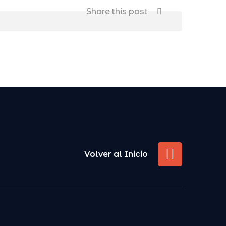
Share this post
Volver al Inicio