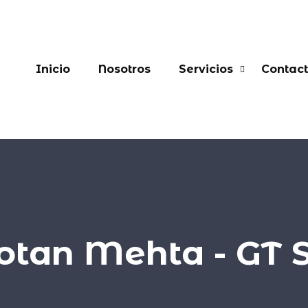
Inicio
Nosotros
Servicios
Contac
otan Mehta - GT S