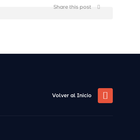
Share this post
Volver al Inicio