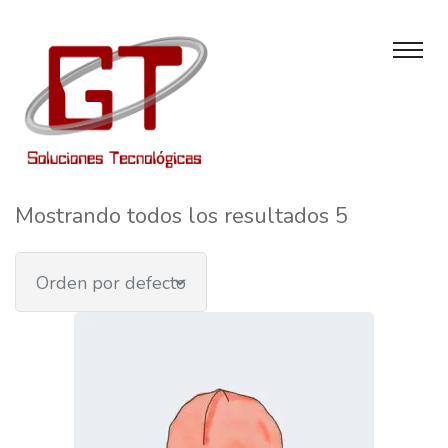
Mostrando todos los resultados 5
Orden por defecto