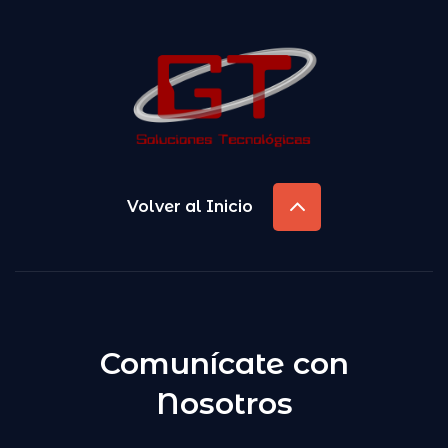
Volver al Inicio
Comunícate con
Nosotros